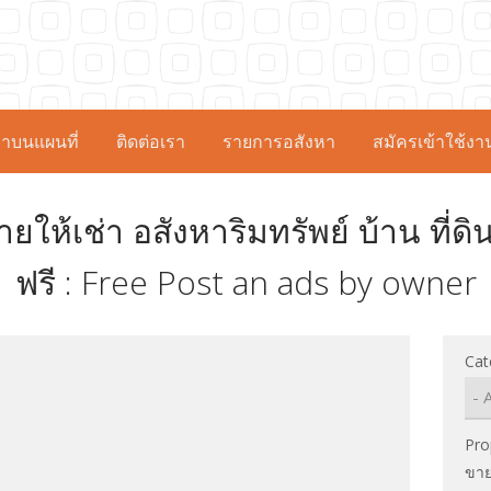
าบนแผนที่
ติดต่อเรา
รายการอสังหา
สมัครเข้าใช้งา
ายให้เช่า อสังหาริมทรัพย์ บ้าน ที่
ฟรี : Free Post an ads by owner
Cat
Pro
ขา