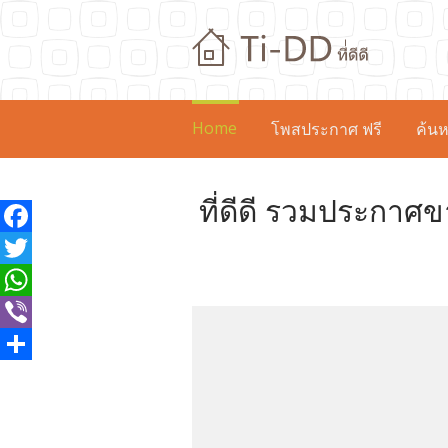
Home
โพสประกาศ ฟรี
ค้นห
ที่ดีดี รวมประกาศข
Facebook
Twitter
WhatsApp
Viber
Share