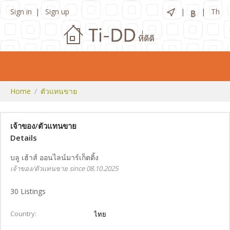
Sign in
Sign up
Th
฿
Home
ตัวแทนขาย
เจ้าของ/ตัวแทนขาย
Details
บลู เฮ้าส์ ออนไลน์มาร์เก็ตติ้ง
เจ้าของ/ตัวแทนขาย since 08.10.2025
30
Listings
Country
ไทย