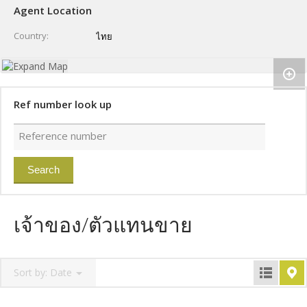
Agent Location
Country
ไทย
Ref number look up
เจ้าของ/ตัวแทนขาย
Sort by:
Date