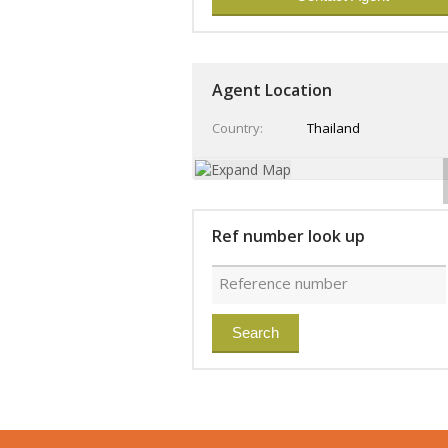
Agent Location
Country
Thailand
Ref number look up