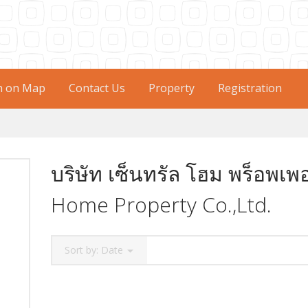
h on Map
Contact Us
Property
Registration
บริษัท เซ็นทรัล โฮม พร็อพเพอร
Home Property Co.,Ltd.
Sort by:
Date