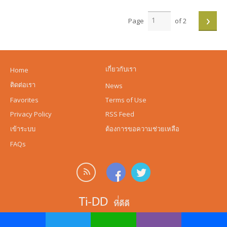
›
Page
of 2
เกี่ยวกับเรา
Home
ติดต่อเรา
News
Favorites
Terms of Use
Privacy Policy
RSS Feed
เข้าระบบ
ต้องการขอความช่วยเหลือ
FAQs
© 2026, powered by
Ti-dd