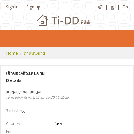
Sign in
Sign up
Th
฿
Home
ตัวแทนขาย
เจ้าของ/ตัวแทนขาย
Details
jingjaigroup jingjai
เจ้าของ/ตัวแทนขาย since 20.10.2025
34
Listings
Country
ไทย
Email