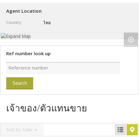
Agent Location
Country
ไทย
Ref number look up
เจ้าของ/ตัวแทนขาย
Sort by:
Date