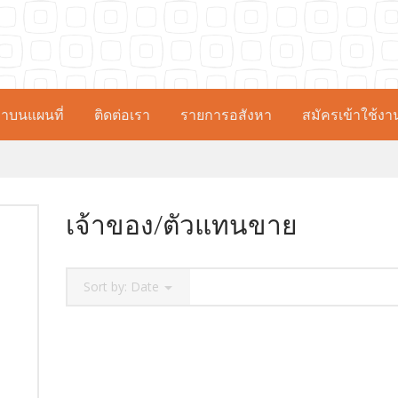
าบนแผนที่
ติดต่อเรา
รายการอสังหา
สมัครเข้าใช้งา
เจ้าของ/ตัวแทนขาย
Sort by:
Date