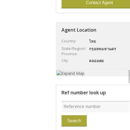
Agent Location
Country
ไทย
State/Region/
กรุงเทพมหานคร
Province
City
คลองเตย
Ref number look up