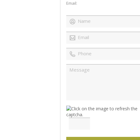
Email