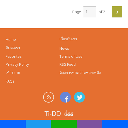
›
Page
of 2
เกี่ยวกับเรา
Home
ติดต่อเรา
News
Favorites
Terms of Use
Privacy Policy
RSS Feed
เข้าระบบ
ต้องการขอความช่วยเหลือ
FAQs
© 2026, powered by
Ti-dd