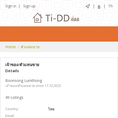
Sign in
Sign up
Th
฿
Home
ตัวแทนขาย
เจ้าของ/ตัวแทนขาย
Details
Boonsong Lumthong
เจ้าของ/ตัวแทนขาย since 17.10.2025
49
Listings
Country
ไทย
Email