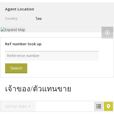
Agent Location
Country
ไทย
Ref number look up
เจ้าของ/ตัวแทนขาย
Sort by:
Date