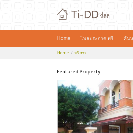
Home
โพสประกาศ ฟรี
ค้นห
Home
บริการ
Featured Property