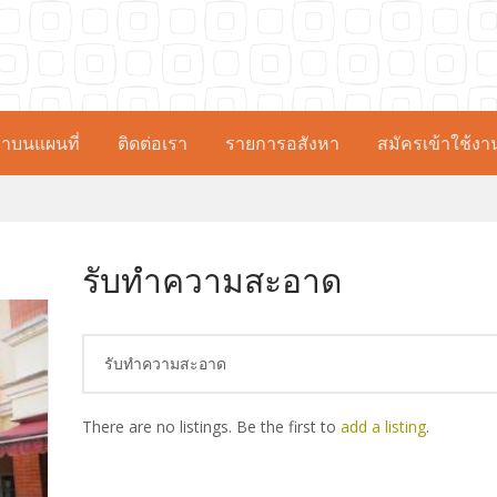
าบนแผนที่
ติดต่อเรา
รายการอสังหา
สมัครเข้าใช้งา
รับทำความสะอาด
รับทำความสะอาด
There are no listings. Be the first to
add a listing
.