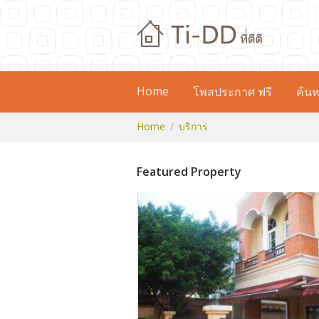
Home
โพสประกาศ ฟรี
ค้นห
Home
บริการ
Featured Property