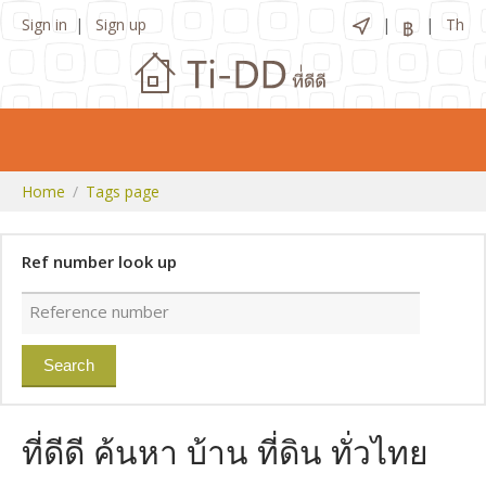
Sign in
Sign up
Th
฿
Home
Tags page
Ref number look up
ที่ดีดี ค้นหา บ้าน ที่ดิน ทั่วไทย