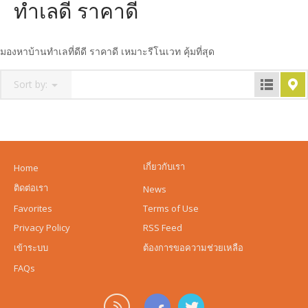
ทำเลดี ราคาดี
มองหาบ้านทำเลที่ดีดี ราคาดี เหมาะรีโนเวท คุ้มที่สุด
Sort by:
เกี่ยวกับเรา
Home
ติดต่อเรา
News
Favorites
Terms of Use
Privacy Policy
RSS Feed
เข้าระบบ
ต้องการขอความช่วยเหลือ
FAQs