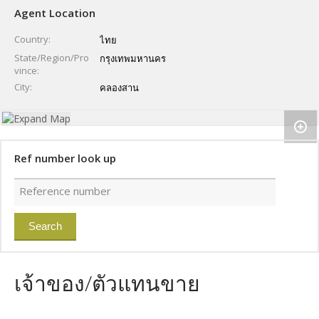
Agent Location
Country
ไทย
State/Region/Pro
กรุงเทพมหานคร
vince
City
คลองสาน
Ref number look up
เจ้าของ/ตัวแทนขาย