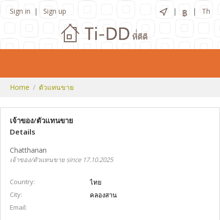
Sign in
Sign up
Th
฿
Home
ตัวแทนขาย
เจ้าของ/ตัวแทนขาย
Details
Chatthanan
เจ้าของ/ตัวแทนขาย since 17.10.2025
Country
ไทย
City
คลองสาน
Email